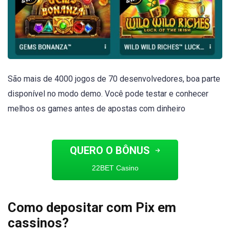
São mais de 4000 jogos de 70 desenvolvedores, boa parte
disponível no modo demo. Você pode testar e conhecer
melhos os games antes de apostas com dinheiro
QUERO O BÔNUS
22BET Casino
Como depositar com Pix em
cassinos?