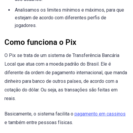
Analisamos os limites mínimos e máximos, para que
estejam de acordo com diferentes perfis de
jogadores.
Como funciona o Pix
O Pix se trata de um sistema de Transferência Bancária
Local que atua com a moeda padrão do Brasil. Ele é
diferente da ordem de pagamento internacional, que manda
dinheiro para banco de outros países, de acordo com a
cotação do dólar. Ou seja, as transações são feitas em
reais.
Basicamente, o sistema facilita o
pagamento em cassinos
e também entre pessoas físicas.