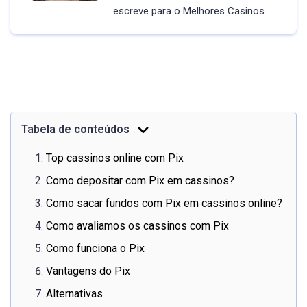
escreve para o Melhores Casinos.
Tabela de conteúdos
Top cassinos online com Pix
Como depositar com Pix em cassinos?
Como sacar fundos com Pix em cassinos online?
Como avaliamos os cassinos com Pix
Como funciona o Pix
Vantagens do Pix
Alternativas