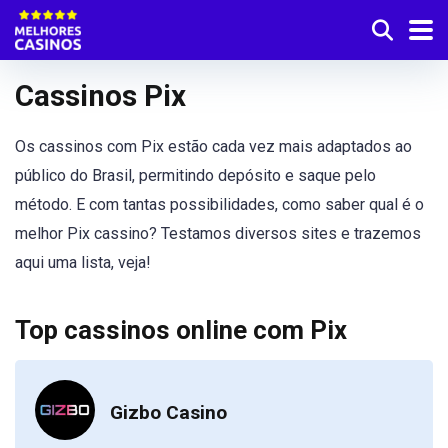
Cassinos Pix
Os cassinos com Pix estão cada vez mais adaptados ao
público do Brasil, permitindo depósito e saque pelo
método. E com tantas possibilidades, como saber qual é o
melhor Pix cassino? Testamos diversos sites e trazemos
aqui uma lista, veja!
Top cassinos online com Pix
Gizbo Casino