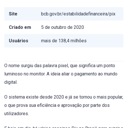
Site
bcb.gov.br/estabilidadefinanceira/pix
Criado em
5 de outubro de 2020
Usuários
mais de 138,4 milhões
O nome surgiu das palavra pixel, que significa um ponto
luminoso no monitor. A ideia aliar o pagamento ao mundo
digital.
O sistema existe desde 2020 e já se tornou o mais popular,
o que prova sua eficiência e aprovação por parte dos
utilizadores.