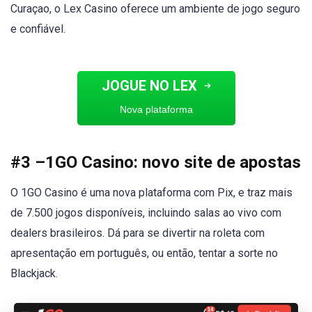
Curaçao, o Lex Casino oferece um ambiente de jogo seguro
e confiável.
JOGUE NO LEX
Nova plataforma
#3 –1GO Casino: novo site de apostas
O 1GO Casino é uma nova plataforma com Pix, e traz mais
de 7.500 jogos disponíveis, incluindo salas ao vivo com
dealers brasileiros. Dá para se divertir na roleta com
apresentação em português, ou então, tentar a sorte no
Blackjack.