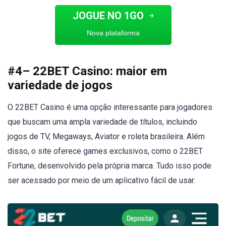
JOGUE NO 1GO
Nova plataforma
#4
–
22BET Casino: maior em
variedade de jogos
O 22BET Casino é uma opção interessante para jogadores
que buscam uma ampla variedade de títulos, incluindo
jogos de TV, Megaways, Aviator e roleta brasileira. Além
disso, o site oferece games exclusivos, como o 22BET
Fortune, desenvolvido pela própria marca. Tudo isso pode
ser acessado por meio de um aplicativo fácil de usar.