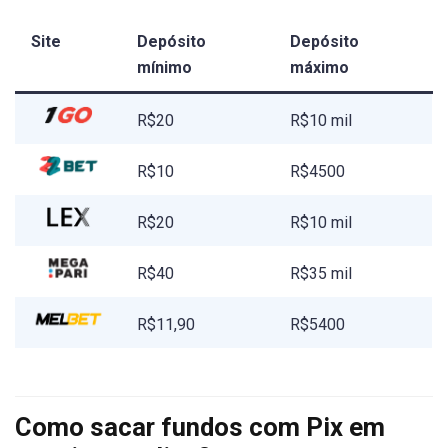
Site
Depósito
Depósito
mínimo
máximo
R$20
R$10 mil
R$10
R$4500
R$20
R$10 mil
R$40
R$35 mil
R$11,90
R$5400
Como sacar fundos com Pix em