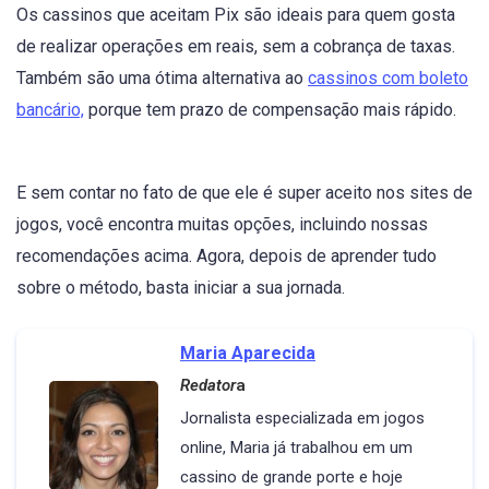
Os cassinos que aceitam Pix são ideais para quem gosta
de realizar operações em reais, sem a cobrança de taxas.
Também são uma ótima alternativa ao
cassinos com boleto
bancário,
porque tem prazo de compensação mais rápido.
E sem contar no fato de que ele é super aceito nos sites de
jogos, você encontra muitas opções, incluindo nossas
recomendações acima. Agora, depois de aprender tudo
sobre o método, basta iniciar a sua jornada.
Maria Aparecida
Redator
a
Jornalista especializada em jogos
online, Maria já trabalhou em um
cassino de grande porte e hoje