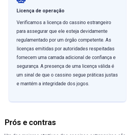
Licença de operação
Verificamos a licença do cassino estrangeiro
para assegurar que ele esteja devidamente
regulamentado por um órgão competente. As
licenças emitidas por autoridades respeitadas
fornecem uma camada adicional de confiança e
segurança. A presença de uma licença válida é
um sinal de que o cassino segue práticas justas
e mantém a integridade dos jogos.
Prós e contras