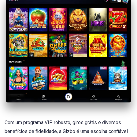
Com um programa VIP robusto, giros grátis e diversos
benefícios de fidelidade, a Gizbo é uma escolha confiável