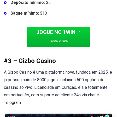
Depósito mínimo:
$5
Saque mínimo
: $10
JOGUE NO 1WIN
Teste o site
#3 – Gizbo Casino
A Gizbo Casino é uma plataforma nova, fundada em 2025, e
já possui mais de 8000 jogos, incluindo 600 opções de
cassino ao vivo. Licenciada em Curaçao, ela é totalmente
em português, com suporte ao cliente 24h via chat e
Telegram.