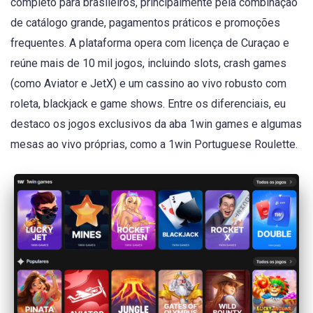
completo para brasileiros, principalmente pela combinação
de catálogo grande, pagamentos práticos e promoções
frequentes. A plataforma opera com licença de Curaçao e
reúne mais de 10 mil jogos, incluindo slots, crash games
(como Aviator e JetX) e um cassino ao vivo robusto com
roleta, blackjack e game shows. Entre os diferenciais, eu
destaco os jogos exclusivos da aba 1win games e algumas
mesas ao vivo próprias, como a 1win Portuguese Roulette.