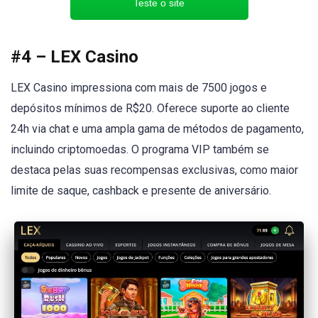
Teste o site
#4 – LEX Casino
LEX Casino impressiona com mais de 7500 jogos e
depósitos mínimos de R$20. Oferece suporte ao cliente
24h via chat e uma ampla gama de métodos de pagamento,
incluindo criptomoedas. O programa VIP também se
destaca pelas suas recompensas exclusivas, como maior
limite de saque, cashback e presente de aniversário.