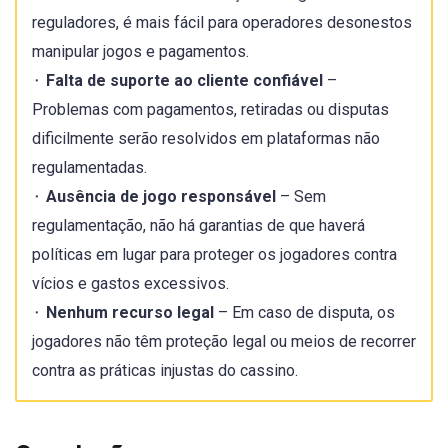
reguladores, é mais fácil para operadores desonestos
manipular jogos e pagamentos.
⬝
Falta de suporte ao cliente confiável
–
Problemas com pagamentos, retiradas ou disputas
dificilmente serão resolvidos em plataformas não
regulamentadas.
⬝
Ausência de jogo responsável
– Sem
regulamentação, não há garantias de que haverá
políticas em lugar para proteger os jogadores contra
vícios e gastos excessivos.
⬝
Nenhum recurso legal
– Em caso de disputa, os
jogadores não têm proteção legal ou meios de recorrer
contra as práticas injustas do cassino.