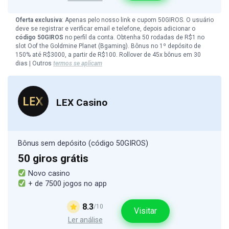
Oferta exclusiva
: Apenas pelo nosso link e cupom 50GIROS. O usuário
deve se registrar e verificar email e telefone, depois adicionar o
código 50GIROS
no perfil da conta. Obtenha 50 rodadas de R$1 no
slot Oof the Goldmine Planet (Bgaming). Bônus no 1º depósito de
150% até R$3000, a partir de R$100. Rollover de 45x bônus em 30
dias | Outros
termos se aplicam
LEX Casino
Bônus sem depósito (código 50GIROS)
50 giros grátis
Novo casino
+ de 7500 jogos no app
8.3
/10
Visitar
Ler análise