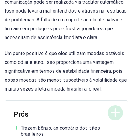
comunicação pode ser realizada via tradutor automático.
Isso pode levar a mal-entendidos e atrasos na resolução
de problemas. A falta de um suporte ao cliente nativo e
humano em português pode frustrar jogadores que
necessitam de assistência imediata e clara.
Um ponto positivo é que eles utilizam moedas estáveis
como dólar e euro. Isso proporciona uma vantagem
significativa em termos de estabilidade financeira, pois
essas moedas são menos suscetíveis à volatilidade que
muitas vezes afeta a moeda brasileira, o real.
Prós
Trazem bônus, ao contrário dos sites
brasileiros