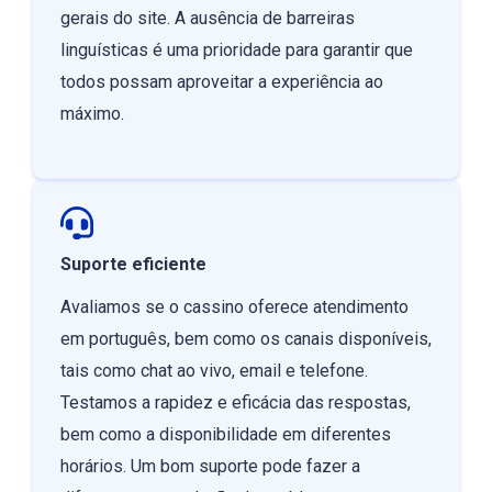
gerais do site. A ausência de barreiras
linguísticas é uma prioridade para garantir que
todos possam aproveitar a experiência ao
máximo.
Suporte eficiente
Avaliamos se o cassino oferece atendimento
em português, bem como os canais disponíveis,
tais como chat ao vivo, email e telefone.
Testamos a rapidez e eficácia das respostas,
bem como a disponibilidade em diferentes
horários. Um bom suporte pode fazer a