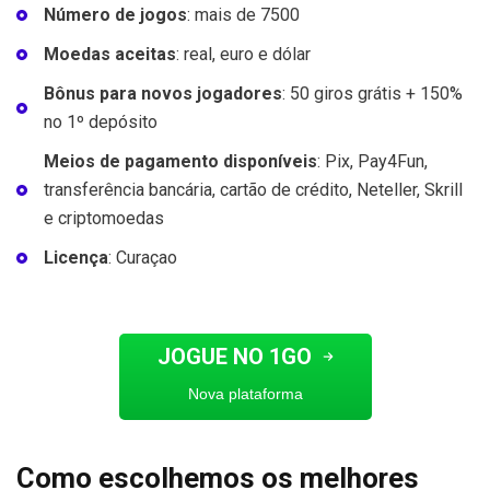
Número de jogos
: mais de 7500
Moedas aceitas
: real, euro e dólar
Bônus para novos jogadores
: 50 giros grátis + 150%
no 1º depósito
Meios de pagamento disponíveis
: Pix, Pay4Fun,
transferência bancária, cartão de crédito, Neteller, Skrill
e criptomoedas
Licença
: Curaçao
JOGUE NO 1GO
Nova plataforma
Como escolhemos os melhores