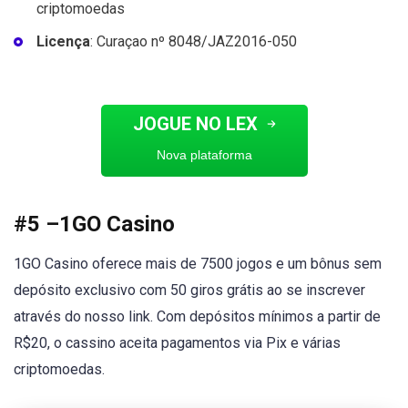
criptomoedas
Licença
: Curaçao nº 8048/JAZ2016-050
JOGUE NO LEX
Nova plataforma
#5 –1GO Casino
1GO Casino oferece mais de 7500 jogos e um bônus sem
depósito exclusivo com 50 giros grátis ao se inscrever
através do nosso link. Com depósitos mínimos a partir de
R$20, o cassino aceita pagamentos via Pix e várias
criptomoedas.