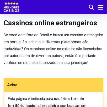
Cassinos online estrangeiros
Se você está fora do Brasil e busca um cassino estrangeiro
em português, sabia que diversas plataformas são
traduzidas? Os cassinos online no exterior são licenciados
por autoridades de diversos países, então é importante
verificar se eles são autorizados na sua jurisdição!
Aviso
Esta página é indicada para
usuários fora do
território nacional brasileiro
que buscam um