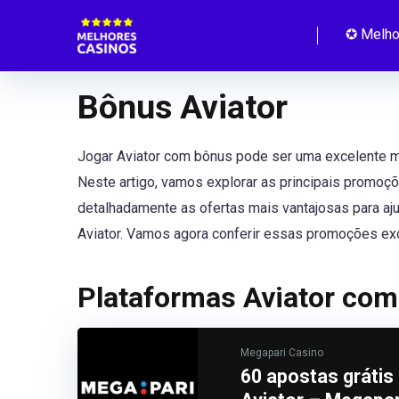
✪ Melho
Bônus Aviator
Jogar Aviator com bônus pode ser uma excelente m
Neste artigo, vamos explorar as principais promoç
detalhadamente as ofertas mais vantajosas para aju
Aviator. Vamos agora conferir essas promoções exc
Plataformas Aviator co
Megapari Casino
60 apostas grátis