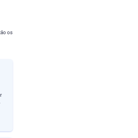
tão os
r
r