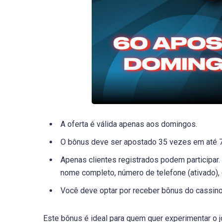
A oferta é válida apenas aos domingos.
O bônus deve ser apostado 35 vezes em até 7
Apenas clientes registrados podem participar.
nome completo, número de telefone (ativado), 
Você deve optar por receber bônus do cassino
Este bônus é ideal para quem quer experimentar o j