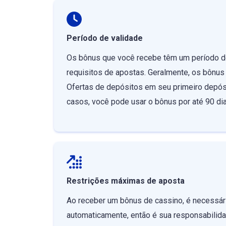
Período de validade
Os bônus que você recebe têm um período de 
requisitos de apostas. Geralmente, os bônus
Ofertas de depósitos em seu primeiro depós
casos, você pode usar o bônus por até 90 d
Restrições máximas de aposta
Ao receber um bônus de cassino, é necessário
automaticamente, então é sua responsabilida