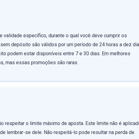
validade específico, durante o qual você deve cumprir os
 sem depósito são válidos por um período de 24 horas a dez dia
ito podem estar disponíveis entre 7 e 30 dias. Em melhores
ias, mas essas promoções são raras.
 respeitar o limite máximo de aposta. Este limite não é aplicad
de lembrar-se dele. Não respeitá-lo pode resultar na perda de