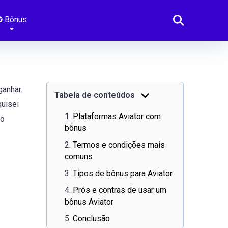
✪ Bônus
anhar.
Tabela de conteúdos
quisei
Plataformas Aviator com
go
bônus
Termos e condições mais
comuns
Tipos de bônus para Aviator
Prós e contras de usar um
bônus Aviator
Conclusão