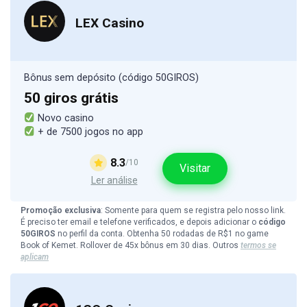
LEX Casino
Bônus sem depósito (código 50GIROS)
50 giros grátis
Novo casino
+ de 7500 jogos no app
8.3
/10
Visitar
Ler análise
Promoção exclusiva
: Somente para quem se registra pelo nosso link.
É preciso ter email e telefone verificados, e depois adicionar o
código
50GIROS
no perfil da conta. Obtenha 50 rodadas de R$1 no game
Book of Kemet. Rollover de 45x bônus em 30 dias. Outros
termos se
aplicam