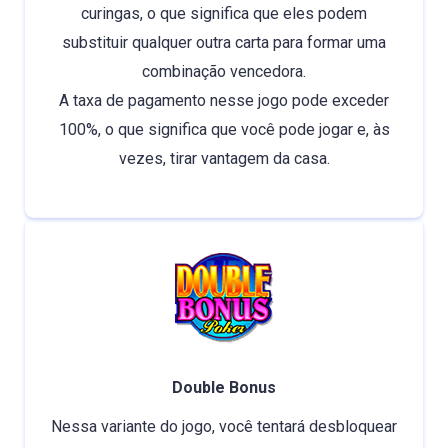
curingas, o que significa que eles podem
substituir qualquer outra carta para formar uma
combinação vencedora.
A taxa de pagamento nesse jogo pode exceder
100%, o que significa que você pode jogar e, às
vezes, tirar vantagem da casa.
Double Bonus
Nessa variante do jogo, você tentará desbloquear