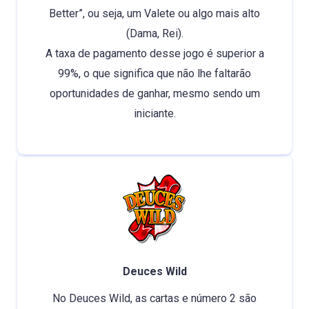
Better”, ou seja, um Valete ou algo mais alto
(Dama, Rei).
A taxa de pagamento desse jogo é superior a
99%, o que significa que não lhe faltarão
oportunidades de ganhar, mesmo sendo um
iniciante.
Deuces Wild
No Deuces Wild, as cartas e número 2 são