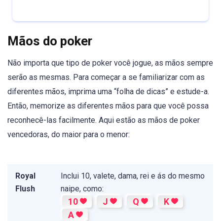
Mãos do poker
Não importa que tipo de poker você jogue, as mãos sempre
serão as mesmas. Para começar a se familiarizar com as
diferentes mãos, imprima uma “folha de dicas” e estude-a.
Então, memorize as diferentes mãos para que você possa
reconhecê-las facilmente. Aqui estão as mãos de poker
vencedoras, do maior para o menor:
Royal
Inclui 10, valete, dama, rei e ás do mesmo
Flush
naipe, como:
10
J
Q
K
A