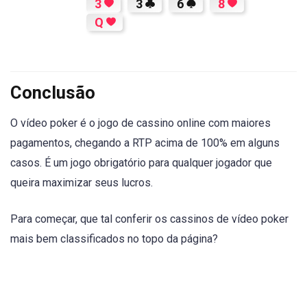
3
3
6
8
Q
Conclusão
O vídeo poker é o jogo de cassino online com maiores
pagamentos, chegando a RTP acima de 100% em alguns
casos. É um jogo obrigatório para qualquer jogador que
queira maximizar seus lucros.
Para começar, que tal conferir os cassinos de vídeo poker
mais bem classificados no topo da página?