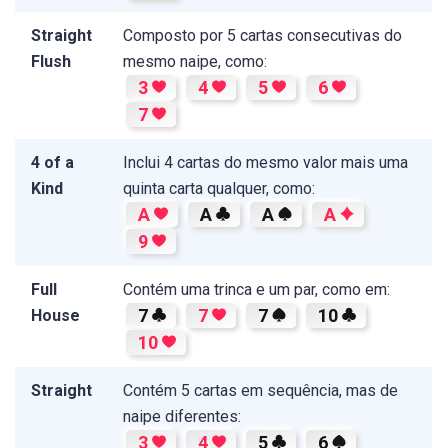
Straight
Composto por 5 cartas consecutivas do
Flush
mesmo naipe, como:
3
4
5
6
7
4 of a
Inclui 4 cartas do mesmo valor mais uma
Kind
quinta carta qualquer, como:
A
A
A
A
9
Full
Contém uma trinca e um par, como em:
7
7
7
10
House
10
Straight
Contém 5 cartas em sequência, mas de
naipe diferentes:
3
4
5
6