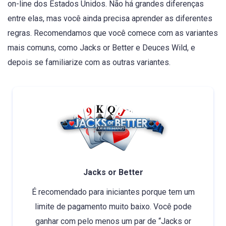
on-line dos Estados Unidos. Não há grandes diferenças
entre elas, mas você ainda precisa aprender as diferentes
regras. Recomendamos que você comece com as variantes
mais comuns, como Jacks or Better e Deuces Wild, e
depois se familiarize com as outras variantes.
Jacks or Better
É recomendado para iniciantes porque tem um
limite de pagamento muito baixo. Você pode
ganhar com pelo menos um par de “Jacks or